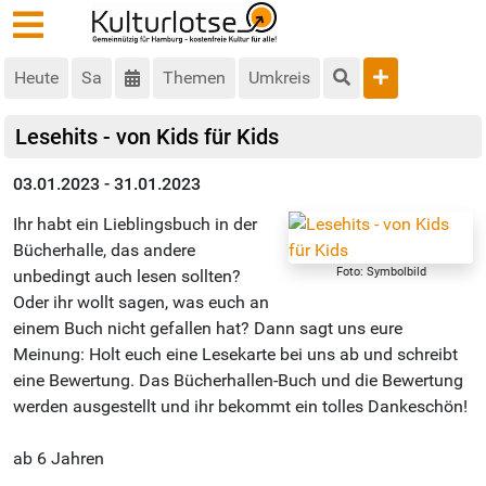
Heute
Sa
Themen
Umkreis
Lesehits - von Kids für Kids
03.01.2023 - 31.01.2023
Ihr habt ein Lieblingsbuch in der
Bücherhalle, das andere
Foto: Symbolbild
unbedingt auch lesen sollten?
Oder ihr wollt sagen, was euch an
einem Buch nicht gefallen hat? Dann sagt uns eure
Meinung: Holt euch eine Lesekarte bei uns ab und schreibt
eine Bewertung. Das Bücherhallen-Buch und die Bewertung
werden ausgestellt und ihr bekommt ein tolles Dankeschön!
ab 6 Jahren