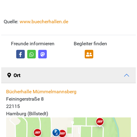
Quelle:
www.buecherhallen.de
Freunde informieren
Begleiter finden
Ort
Bücherhalle Mümmelmannsberg
Feiningerstraße 8
22115
Hamburg (Billstedt)