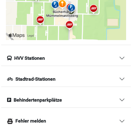
HVV Stationen
Stadtrad-Stationen
Behindertenparkplätze
Fehler melden