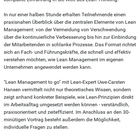
In nur einer halben Stunde erhalten Teilnehmende einen
praxisnahen Überblick über die zentralen Elemente von Lean
Management: von der Vermeidung von Verschwendung
über die kontinuierliche Verbesserung bis hin zur Einbindung
der Mitarbeitenden in schlanke Prozesse. Das Format richtet
sich an Fach- und Führungskräfte, die schnell und effektiv
verstehen möchten, wie Lean Management im eigenen
Unternehmen angewendet werden kann.
"Lean Management to go" mit Lean-Expert Uwe-Carsten
Hansen vermittelt nicht nur theoretisches Wissen, sondern
zeigt anhand konkreter Beispiele, wie Lean-Prinzipien direkt
im Arbeitsalltag umgesetzt werden können - verständlich,
praxisorientiert und zeiteffizient. Im Anschluss an den 30-
minütigen Vortrag besteht außerdem die Möglichkeit,
individuelle Fragen zu stellen.