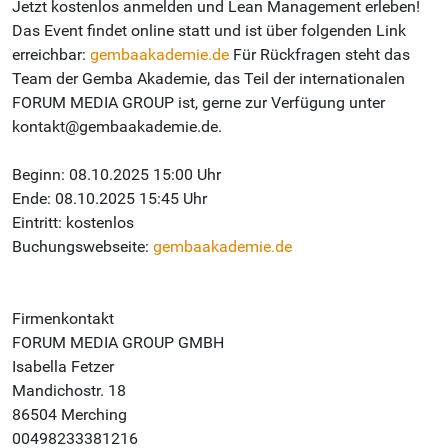
Jetzt kostenlos anmelden und Lean Management erleben!
Das Event findet online statt und ist über folgenden Link
erreichbar:
gembaakademie.de
Für Rückfragen steht das
Team der Gemba Akademie, das Teil der internationalen
FORUM MEDIA GROUP ist, gerne zur Verfügung unter
kontakt@gembaakademie.de.
Beginn: 08.10.2025 15:00 Uhr
Ende: 08.10.2025 15:45 Uhr
Eintritt: kostenlos
Buchungswebseite:
gembaakademie.de
Firmenkontakt
FORUM MEDIA GROUP GMBH
Isabella Fetzer
Mandichostr. 18
86504 Merching
00498233381216