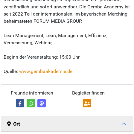
verständlich und sofort anwendbar. Die Gemba Academy ist
seit 2022 Teil der internationalen, im bayerischen Merching
beheimateten FORUM MEDIA GROUP.
Lean Management, Lean, Management, Effizienz,
Verbesserung, Webinar,
Beginn der Veranstaltung: 15:00 Uhr
Quelle:
www.gembaakademie.de
Freunde informieren
Begleiter finden
Ort