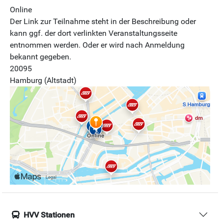
Online
Der Link zur Teilnahme steht in der Beschreibung oder
kann ggf. der dort verlinkten Veranstaltungsseite
entnommen werden. Oder er wird nach Anmeldung
bekannt gegeben.
20095
Hamburg (Altstadt)
HVV Stationen