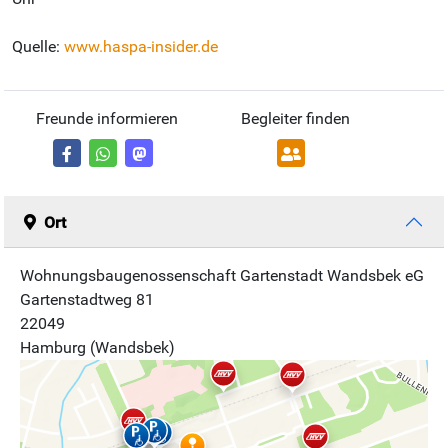
Quelle:
www.haspa-insider.de
Freunde informieren
Begleiter finden
Ort
Wohnungsbaugenossenschaft Gartenstadt Wandsbek eG
Gartenstadtweg 81
22049
Hamburg (Wandsbek)