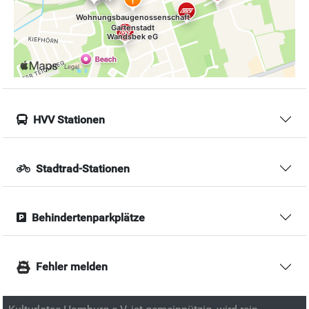
HVV Stationen
Stadtrad-Stationen
Behindertenparkplätze
Fehler melden