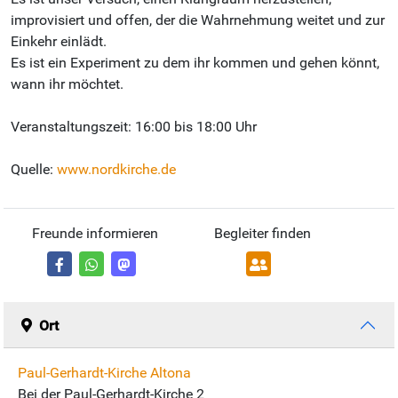
improvisiert und offen, der die Wahrnehmung weitet und zur
Einkehr einlädt.
Es ist ein Experiment zu dem ihr kommen und gehen könnt,
wann ihr möchtet.
Veranstaltungszeit: 16:00 bis 18:00 Uhr
Quelle:
www.nordkirche.de
Freunde informieren
Begleiter finden
Ort
Paul-Gerhardt-Kirche Altona
Bei der Paul-Gerhardt-Kirche 2