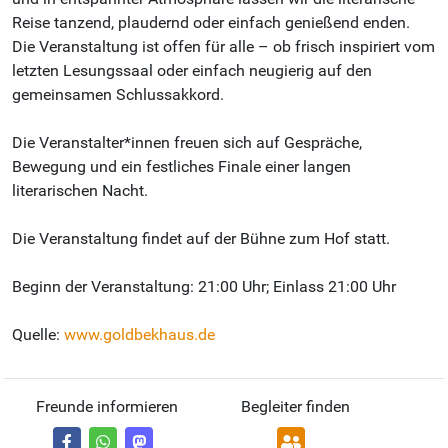
Reise tanzend, plaudernd oder einfach genießend enden.
Die Veranstaltung ist offen für alle – ob frisch inspiriert vom
letzten Lesungssaal oder einfach neugierig auf den
gemeinsamen Schlussakkord.
Die Veranstalter*innen freuen sich auf Gespräche,
Bewegung und ein festliches Finale einer langen
literarischen Nacht.
Die Veranstaltung findet auf der Bühne zum Hof statt.
Beginn der Veranstaltung: 21:00 Uhr; Einlass 21:00 Uhr
Quelle:
www.goldbekhaus.de
Freunde informieren
Begleiter finden