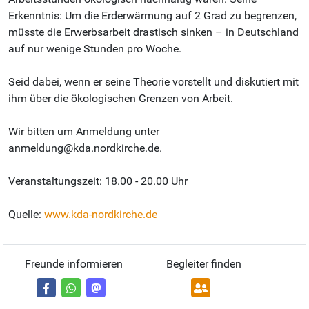
Erkenntnis: Um die Erderwärmung auf 2 Grad zu begrenzen,
müsste die Erwerbsarbeit drastisch sinken – in Deutschland
auf nur wenige Stunden pro Woche.
Seid dabei, wenn er seine Theorie vorstellt und diskutiert mit
ihm über die ökologischen Grenzen von Arbeit.
Wir bitten um Anmeldung unter
anmeldung@kda.nordkirche.de.
Veranstaltungszeit: 18.00 - 20.00 Uhr
Quelle:
www.kda-nordkirche.de
Freunde informieren
Begleiter finden