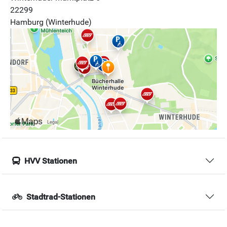
22299
Hamburg (Winterhude)
HVV Stationen
Stadtrad-Stationen