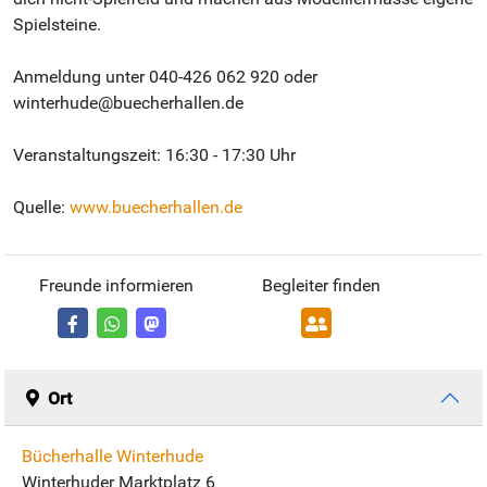
Spielsteine.
Anmeldung unter 040-426 062 920 oder
winterhude@buecherhallen.de
Veranstaltungszeit: 16:30 - 17:30 Uhr
Quelle:
www.buecherhallen.de
Freunde informieren
Begleiter finden
Ort
Bücherhalle Winterhude
Winterhuder Marktplatz 6