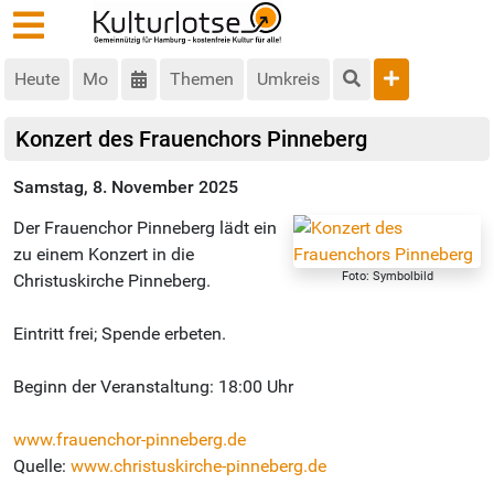
Heute
Mo
Themen
Umkreis
Konzert des Frauenchors Pinneberg
Samstag, 8. November 2025
Der Frauenchor Pinneberg lädt ein
zu einem Konzert in die
Foto: Symbolbild
Christuskirche Pinneberg.
Eintritt frei; Spende erbeten.
Beginn der Veranstaltung: 18:00 Uhr
www.frauenchor-pinneberg.de
Quelle:
www.christuskirche-pinneberg.de