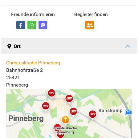
Freunde informieren
Begleiter finden
Ort
Christuskirche Pinneberg
Bahnhofstraße 2
25421
Pinneberg