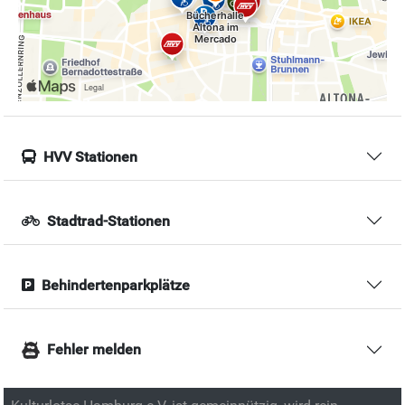
HVV Stationen
Stadtrad-Stationen
Behindertenparkplätze
Fehler melden