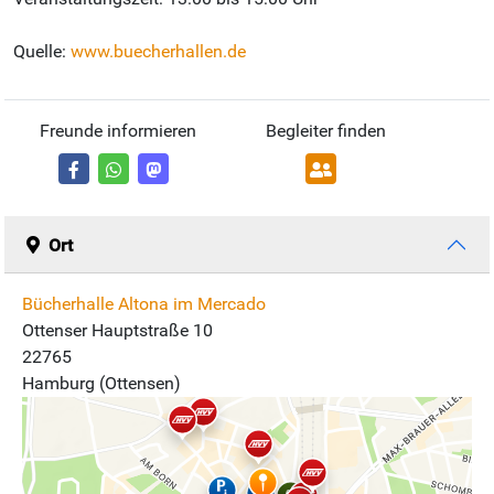
Quelle:
www.buecherhallen.de
Freunde informieren
Begleiter finden
Ort
Bücherhalle Altona im Mercado
Ottenser Hauptstraße 10
22765
Hamburg (Ottensen)