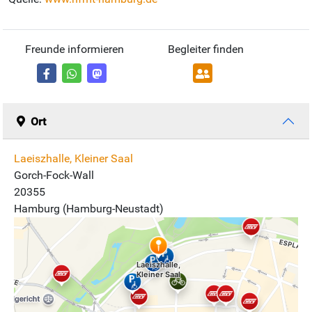
Freunde informieren
Begleiter finden
Ort
Laeiszhalle, Kleiner Saal
Gorch-Fock-Wall
20355
Hamburg (Hamburg-Neustadt)