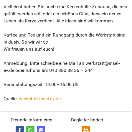
Vielleicht haben Sie auch eine Kerzenhülle Zuhause, die neu
gefüllt werden soll oder ein schönes Glas, dass ein neues
Leben als Kerze verdient. Alle Ideen sind willkommen.
Kaffee und Tee und ein Rundgang durch die Werkstatt sind
inklusiv. So wir wir 🙂
Wir freuen uns auf euch!
Anmeldung: Bitte schreibe eine Mail an werkstatt@insel-
ev.de oder ruf uns an: 040 380 38 36 – 244
Veranstaltungszeit: 14:00–16:00 Uhr
Quelle:
werkstatt.insel-ev.de
Freunde informieren
Begleiter finden