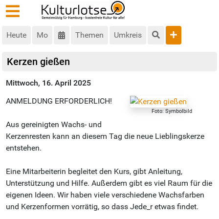
Heute
Mo
Themen
Umkreis
Kerzen gießen
Mittwoch, 16. April 2025
ANMELDUNG ERFORDERLICH!
Foto: Symbolbild
Aus gereinigten Wachs- und
Kerzenresten kann an diesem Tag die neue Lieblingskerze
entstehen.
Eine Mitarbeiterin begleitet den Kurs, gibt Anleitung,
Unterstützung und Hilfe. Außerdem gibt es viel Raum für die
eigenen Ideen. Wir haben viele verschiedene Wachsfarben
und Kerzenformen vorrätig, so dass Jede_r etwas findet.