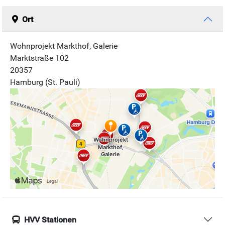
Ort
Wohnprojekt Markthof, Galerie
Marktstraße 102
20357
Hamburg (St. Pauli)
HVV Stationen