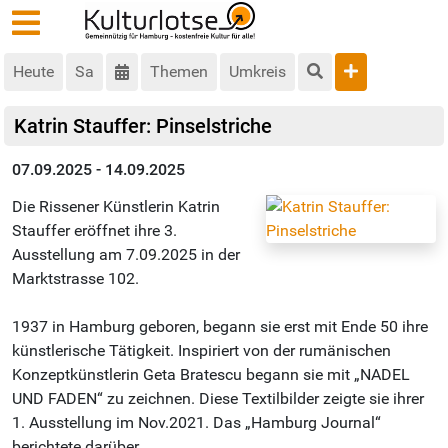
Heute
Sa
Themen
Umkreis
Katrin Stauffer: Pinselstriche
07.09.2025 - 14.09.2025
Die Rissener Künstlerin Katrin
Stauffer eröffnet ihre 3.
Ausstellung am 7.09.2025 in der
Marktstrasse 102.
1937 in Hamburg geboren, begann sie erst mit Ende 50 ihre
künstlerische Tätigkeit. Inspiriert von der rumänischen
Konzeptkünstlerin Geta Bratescu begann sie mit „NADEL
UND FADEN“ zu zeichnen. Diese Textilbilder zeigte sie ihrer
1. Ausstellung im Nov.2021. Das „Hamburg Journal“
berichtete darüber.