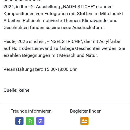
2024, in Ihrer 2. Ausstellung „NADELSTICHE“ standen
Kompositionen von Fotografien mit Stoffen im Mittelpunkt
Arbeiten. Politisch motivierte Themen, Klimawandel und
Geschichten fanden so eine neue Ausdrucksform.
Heute, 2025 sind es „PINSELSTRICHE“, die mit Acrylfarbe
auf Holz oder Leinwand zu farbige Geschichten werden. Sie
erzählen Begegnungen mit Mensch und Natur.
Veranstaltungszeit: 15:00-18:00 Uhr
Quelle: keine
Freunde informieren
Begleiter finden