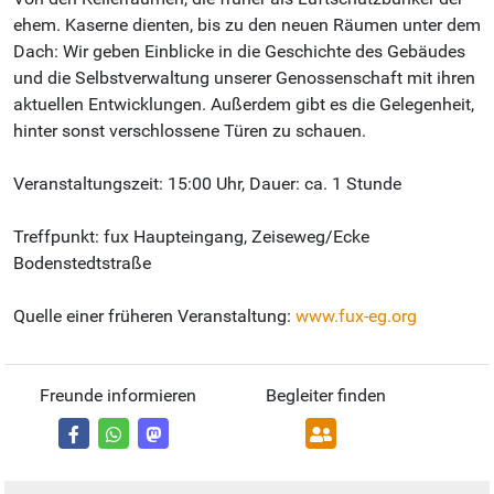
ehem. Kaserne dienten, bis zu den neuen Räumen unter dem
Dach: Wir geben Einblicke in die Geschichte des Gebäudes
und die Selbstverwaltung unserer Genossenschaft mit ihren
aktuellen Entwicklungen. Außerdem gibt es die Gelegenheit,
hinter sonst verschlossene Türen zu schauen.
Veranstaltungszeit: 15:00 Uhr, Dauer: ca. 1 Stunde
Treffpunkt: fux Haupteingang, Zeiseweg/Ecke
Bodenstedtstraße
Quelle einer früheren Veranstaltung:
www.fux-eg.org
Freunde informieren
Begleiter finden