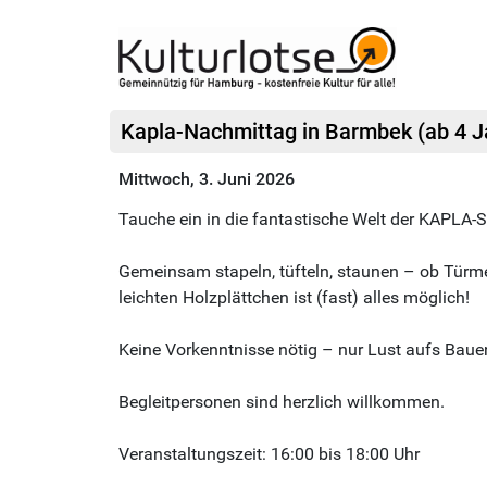
Kapla-Nachmittag in Barmbek (ab 4 J
Mittwoch, 3. Juni 2026
Tauche ein in die fantastische Welt der KAPLA-S
Gemeinsam stapeln, tüfteln, staunen – ob Türme,
leichten Holzplättchen ist (fast) alles möglich!
Keine Vorkenntnisse nötig – nur Lust aufs Baue
Begleitpersonen sind herzlich willkommen.
Veranstaltungszeit: 16:00 bis 18:00 Uhr