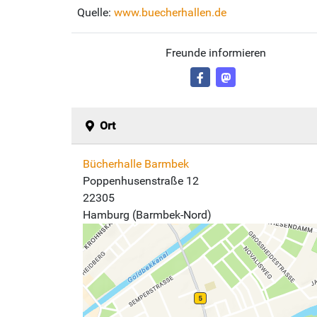
Quelle:
www.buecherhallen.de
Freunde informieren
Ort
Bücherhalle Barmbek
Poppenhusenstraße 12
22305
Hamburg (Barmbek-Nord)