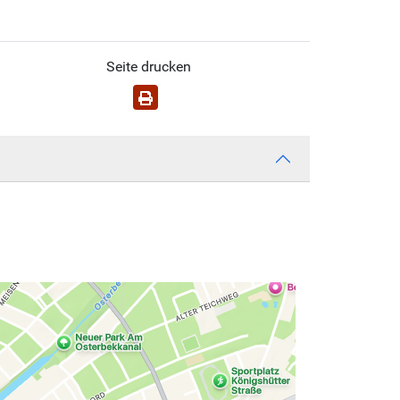
Seite drucken