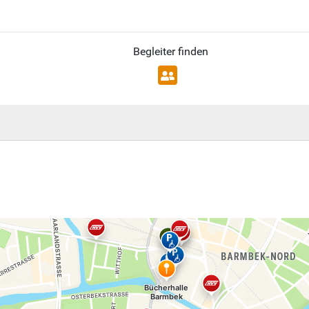
Begleiter finden