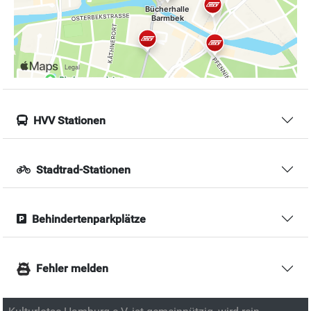
HVV Stationen
Stadtrad-Stationen
Behindertenparkplätze
Fehler melden