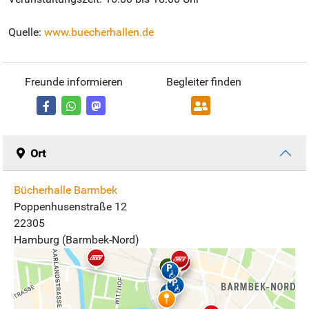
Quelle:
www.buecherhallen.de
Freunde informieren
Begleiter finden
Ort
Bücherhalle Barmbek
Poppenhusenstraße 12
22305
Hamburg (Barmbek-Nord)