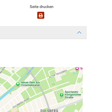
Seite drucken