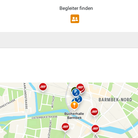
Begleiter finden