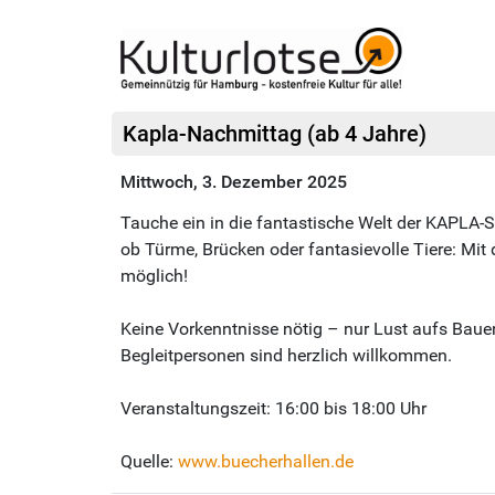
Kapla-Nachmittag (ab 4 Jahre)
Mittwoch, 3. Dezember 2025
Tauche ein in die fantastische Welt der KAPLA-S
ob Türme, Brücken oder fantasievolle Tiere: Mit d
möglich!
Keine Vorkenntnisse nötig – nur Lust aufs Baue
Begleitpersonen sind herzlich willkommen.
Veranstaltungszeit: 16:00 bis 18:00 Uhr
Quelle:
www.buecherhallen.de