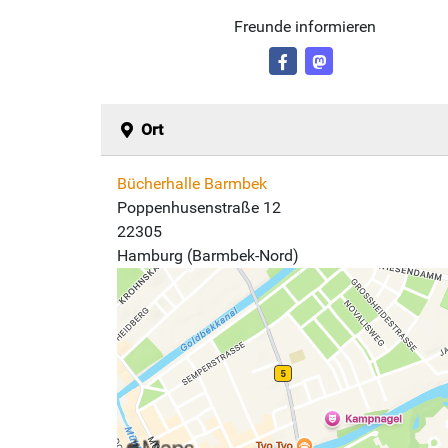
Freunde informieren
Ort
Bücherhalle Barmbek
Poppenhusenstraße 12
22305
Hamburg (Barmbek-Nord)