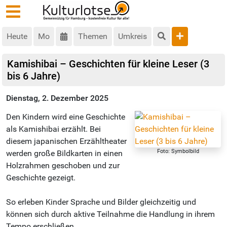
Heute
Mo
Themen
Umkreis
Kamishibai – Geschichten für kleine Leser (3
bis 6 Jahre)
Dienstag, 2. Dezember 2025
Den Kindern wird eine Geschichte
als Kamishibai erzählt. Bei
diesem japanischen Erzähltheater
Foto: Symbolbild
werden große Bildkarten in einen
Holzrahmen geschoben und zur
Geschichte gezeigt.
So erleben Kinder Sprache und Bilder gleichzeitig und
können sich durch aktive Teilnahme die Handlung in ihrem
Tempo erschließen.