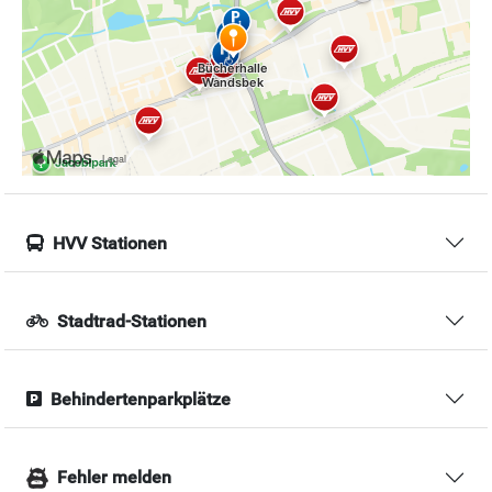
HVV Stationen
Stadtrad-Stationen
Behindertenparkplätze
Fehler melden