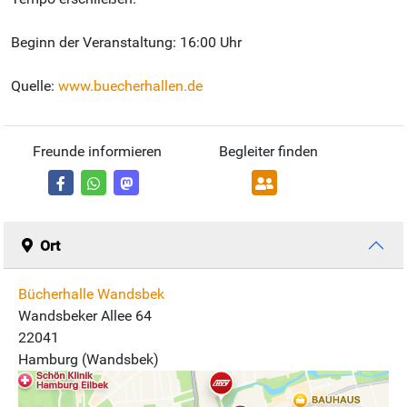
Beginn der Veranstaltung: 16:00 Uhr
Quelle:
www.buecherhallen.de
Freunde informieren
Begleiter finden
Ort
Bücherhalle Wandsbek
Wandsbeker Allee 64
22041
Hamburg (Wandsbek)