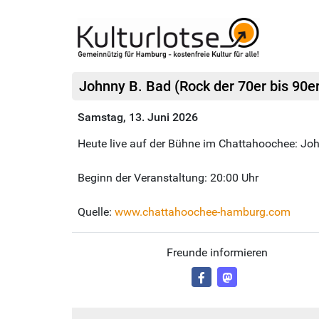
Johnny B. Bad (Rock der 70er bis 90e
Samstag, 13. Juni 2026
Heute live auf der Bühne im Chattahoochee: Joh
Beginn der Veranstaltung: 20:00 Uhr
Quelle:
www.chattahoochee-hamburg.com
Freunde informieren