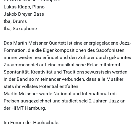
Lukas Klapp, Piano
Jakob Dreyer, Bass
tba, Drums
tba, Saxophone
Das Martin Meissner Quartett ist eine energiegeladene Jazz-
Formation, die die Eigenkompositionen des Saxofonisten
immer wieder neu erfindet und den Zuhörer durch gekonntes
Zusammenspiel auf eine musikalische Reise mitnimmt.
Spontanität, Kreativität und Traditionsbewusstsein werden
in der Band so miteinander verbunden, dass alle Musiker
stets ihr vollstes Potential entfalten.
Martin Meissner wurde National und International mit
Preisen ausgezeichnet und studiert seid 2 Jahren Jazz an
der HfMT Hamburg.
Im Forum der Hochschule.