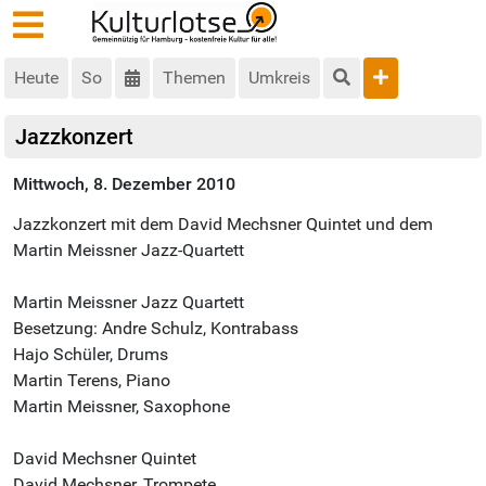
Heute
So
Themen
Umkreis
Jazzkonzert
Mittwoch, 8. Dezember 2010
Jazzkonzert mit dem David Mechsner Quintet und dem
Martin Meissner Jazz-Quartett
Martin Meissner Jazz Quartett
Besetzung: Andre Schulz, Kontrabass
Hajo Schüler, Drums
Martin Terens, Piano
Martin Meissner, Saxophone
David Mechsner Quintet
David Mechsner, Trompete