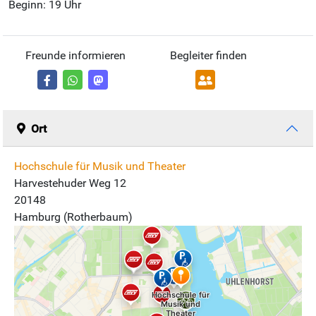
Beginn: 19 Uhr
Freunde informieren
Begleiter finden
Ort
Hochschule für Musik und Theater
Harvestehuder Weg 12
20148
Hamburg (Rotherbaum)