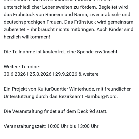
unterschiedlicher Lebenswelten zu fördern. Begleitet wird
das Frühstück von Raneem und Rama, zwei arabisch- und
deutschsprachigen Frauen. Das Frühstück wird gemeinsam
zubereitet – ihr braucht nichts mitbringen. Auch Kinder sind
herzlich willkommen!
Die Teilnahme ist kostenfrei, eine Spende erwünscht.
Weitere Termine:
30.6.2026 | 25.8.2026 | 29.9.2026 & weitere
Ein Projekt von KulturQuartier Winterhude, mit freundlicher
Unterstützung durch das Bezirksamt Hamburg-Nord.
Die Veranstaltung findet auf dem Deck 9d statt.
Veranstaltungszeit: 10:00 Uhr bis 13:00 Uhr