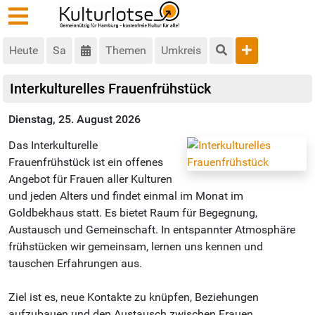
Heute
Sa
Themen
Umkreis
Interkulturelles Frauenfrühstück
Dienstag, 25. August 2026
Das Interkulturelle
Frauenfrühstück ist ein offenes
Angebot für Frauen aller Kulturen
und jeden Alters und findet einmal im Monat im
Goldbekhaus statt. Es bietet Raum für Begegnung,
Austausch und Gemeinschaft. In entspannter Atmosphäre
frühstücken wir gemeinsam, lernen uns kennen und
tauschen Erfahrungen aus.
Ziel ist es, neue Kontakte zu knüpfen, Beziehungen
aufzubauen und den Austausch zwischen Frauen