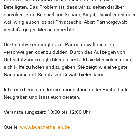
Beteiligten. Das Problem ist, dass wir zu selten darüber
sprechen, zum Beispiel aus Scham, Angst, Unsicherheit oder
weil wir glauben, es sei Privatsache. Aber: Partnergewalt
verstößt gegen Menschenrechte.
Die Initiative ermutigt dazu, Partnergewalt nicht zu
verschweigen oder zu dulden. Durch das Aufzeigen von
Unterstützungsmöglichkeiten bestärkt sie Menschen darin,
sich Hilfe zu holen und zu geben. Sie zeigt, wie eine gute
Nachbarschaft Schutz vor Gewalt bieten kann.
Informiert euch am Informationsstand in der Bücherhalle
Neugraben und lasst euch beraten.
Veranstaltungszeit: 10:00 bis 12:00 Uhr
Quelle:
www.buecherhallen.de