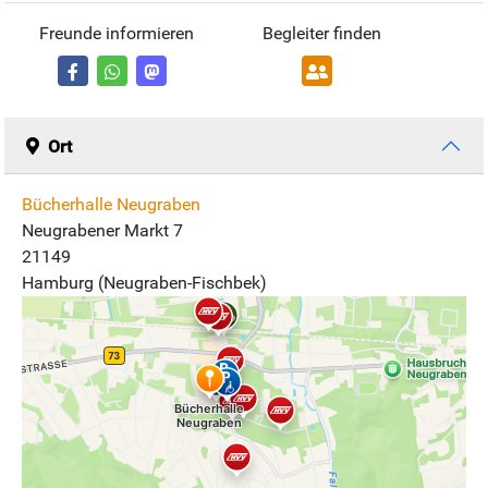
Freunde informieren
Begleiter finden
Ort
Bücherhalle Neugraben
Neugrabener Markt 7
21149
Hamburg (Neugraben-Fischbek)