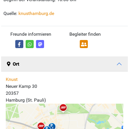
Quelle:
knusthamburg.de
Freunde informieren
Begleiter finden
Ort
Knust
Neuer Kamp 30
20357
Hamburg (St. Pauli)