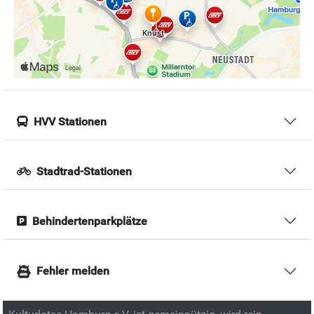
HVV Stationen
Stadtrad-Stationen
Behindertenparkplätze
Fehler melden