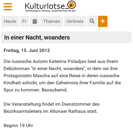
Heute
Fr
Themen
Umkreis
In einer Nacht, woanders
Freitag, 15. Juni 2012
Die russische Autorin Katerina Poladjan liest aus ihrem
Debütroman "In einer Nacht, woanders", in dem sie ihre
Protagonistin Mascha auf eine Reise in deren russische
Kindheit schickt, um den Geheimnis ihrer Familie auf die
Spur zu kommen. Bezaubernd.
Die Veranstaltung findet im Dienstzimmer des
Bezirksamtsleiters im Altonaer Rathaus statt.
Beginn 19 Uhr