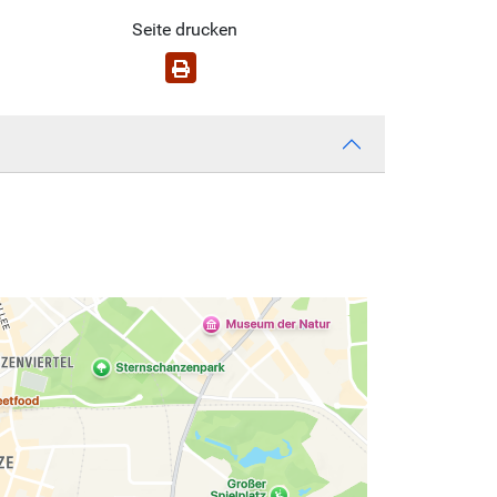
Seite drucken