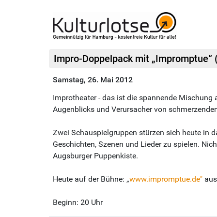
Impro-Doppelpack mit „Impromptue“ 
Samstag, 26. Mai 2012
Improtheater - das ist die spannende Mischung 
Augenblicks und Verursacher von schmerzende
Zwei Schauspielgruppen stürzen sich heute in d
Geschichten, Szenen und Lieder zu spielen. Nich
Augsburger Puppenkiste.
Heute auf der Bühne: „
www.impromptue.de"
aus
Beginn: 20 Uhr