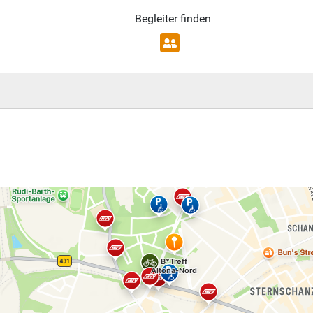
Begleiter finden