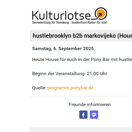
hustlebrooklyn b2b markovijeko (Hou
Samstag, 6. September 2025
Heute House für euch in der Pony Bar mit hustl
Beginn der Veranstaltung: 21:00 Uhr
Quelle:
programm.ponybar.de
Freunde informieren