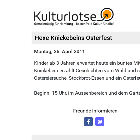
Hexe Knickebeins Osterfest
Montag, 25. April 2011
Kinder ab 3 Jahren erwartet heute ein buntes 
Knickebein erzählt Geschichten vom Wald und se
Ostereiersuche, Stockbrot-Essen und ein Osterfeu
Beginn: 15 Uhr, im Aussenbereich und dem Gart
Freunde informieren