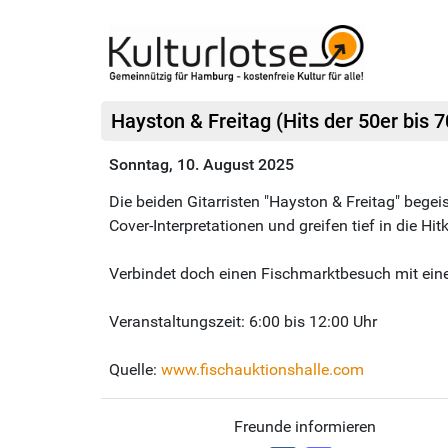
Hayston & Freitag (Hits der 50er bis 7
Sonntag, 10. August 2025
Die beiden Gitarristen "Hayston & Freitag" begei
Cover-Interpretationen und greifen tief in die Hit
Verbindet doch einen Fischmarktbesuch mit eine
Veranstaltungszeit: 6:00 bis 12:00 Uhr
Quelle:
www.fischauktionshalle.com
Freunde informieren