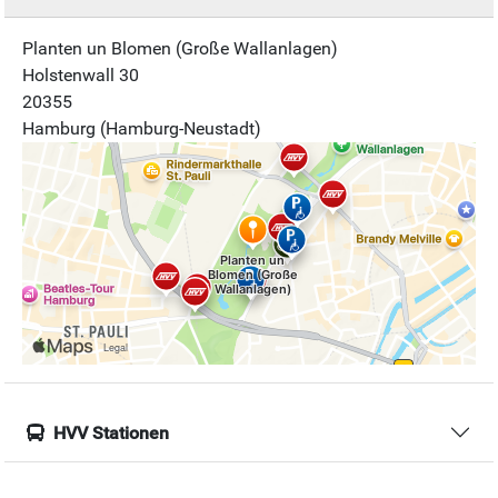
Planten un Blomen (Große Wallanlagen)
Holstenwall 30
20355
Hamburg (Hamburg-Neustadt)
HVV Stationen