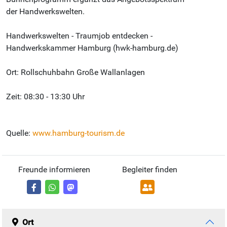
der Handwerkswelten.
Handwerkswelten - Traumjob entdecken -
Handwerkskammer Hamburg (hwk-hamburg.de)
Ort: Rollschuhbahn Große Wallanlagen
Zeit: 08:30 - 13:30 Uhr
Quelle:
www.hamburg-tourism.de
Freunde informieren
Begleiter finden
Ort