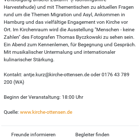
Harvestehude) und mit Thementischen zu aktuellen Fragen
rund um die Themen Migration und Asyl, Ankommen in
Hamburg und das vielfältige Engagement von Kirche vor
Ort. Im Kirchenraum wird die Ausstellung "Menschen - keine
Zahlen" des Fotografen Thomas Byczkowski zu sehen sein.
Ein Abend zum Kennenlernen, für Begegnung und Gespräch.
Mit musikalischer Untermalung und internationaler
kulinarischer Stärkung.
Kontakt: antje.kurz@kirche-ottensen.de oder 0176 43 789
200 (WA)
Beginn der Veranstaltung: 18:00 Uhr
Quelle:
www.kirche-ottensen.de
Freunde informieren
Begleiter finden