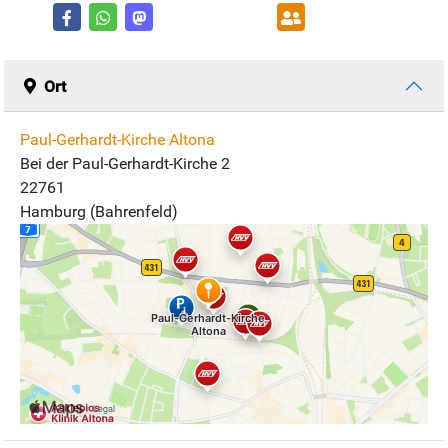
Ort
Paul-Gerhardt-Kirche Altona
Bei der Paul-Gerhardt-Kirche 2
22761
Hamburg (Bahrenfeld)