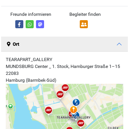
Freunde informieren
Begleiter finden
Ort
TEARAPART_GALLERY
MUNDSBURG Center _ 1. Stock, Hamburger Straße 1–15
22083
Hamburg (Barmbek-Süd)