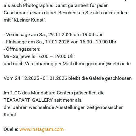
als auch Photographie. Da ist garantiert für jeden
Geschmack etwas dabei. Beschenken Sie sich oder andere
mit “KLeiner Kunst”.
- Vernissage am Sa., 29.11.2025 um 19.00 Uhr
- Finissage am Sa., 17.01.2026 von 16.00 - 19.00 Uhr
- Öffnungszeiten:
Mi - Sa, jeweils 16:00 – 19:00 Uhr
und nach Vereinbarung per Mail dbrueggemann@netrixx.de
Vom 24.12.2025 - 01.01.2026 bleibt die Galerie geschlossen
Im 1.OG des Mundsburg Centers präsentiert die
TEARAPART_GALLERY seit mehr als
drei Jahren wechselnde Ausstellungen zeitgenössischer
Kunst.
Quelle:
www.instagram.com