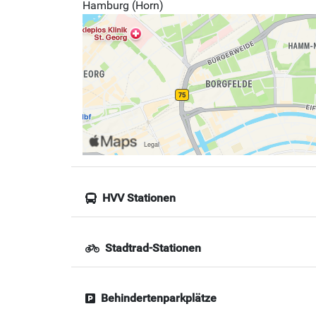
Hamburg (Horn)
HVV Stationen
Stadtrad-Stationen
Behindertenparkplätze