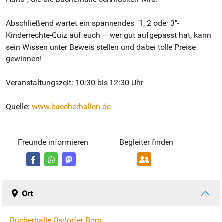
Abschließend wartet ein spannendes "1, 2 oder 3"-
Kinderrechte-Quiz auf euch – wer gut aufgepasst hat, kann
sein Wissen unter Beweis stellen und dabei tolle Preise
gewinnen!
Veranstaltungszeit: 10:30 bis 12:30 Uhr
Quelle:
www.buecherhallen.de
Freunde informieren
Begleiter finden
Ort
Bücherhalle Osdorfer Born