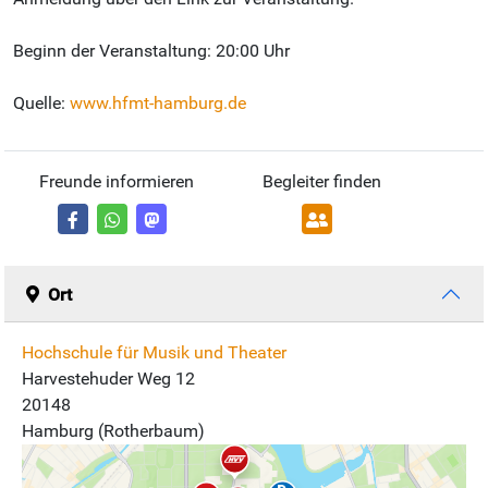
Beginn der Veranstaltung: 20:00 Uhr
Quelle:
www.hfmt-hamburg.de
Freunde informieren
Begleiter finden
Ort
Hochschule für Musik und Theater
Harvestehuder Weg 12
20148
Hamburg (Rotherbaum)