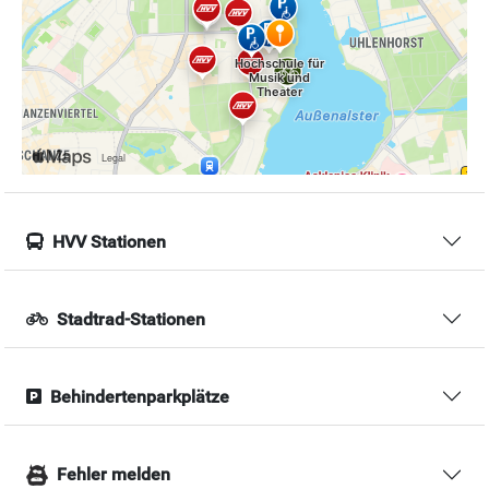
HVV Stationen
Stadtrad-Stationen
Behindertenparkplätze
Fehler melden