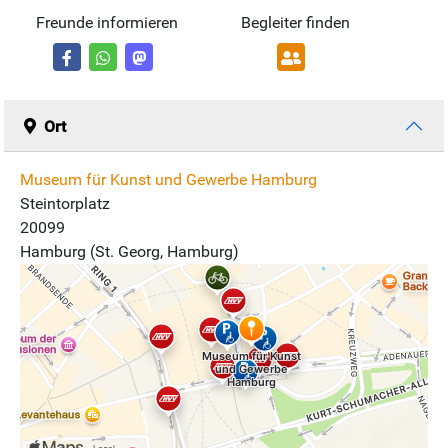
Freunde informieren
Begleiter finden
Ort
Museum für Kunst und Gewerbe Hamburg
Steintorplatz
20099
Hamburg (St. Georg, Hamburg)