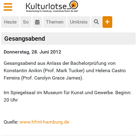
Heute
So
Themen
Umkreis
Gesangsabend
Donnerstag, 28. Juni 2012
Gesangsabend aus Anlass der Bachelorprüfung von
Konstantin Anikin (Prof. Mark Tucker) und Helena Castro
Ferreira (Prof. Carolyn Grace James).
Im Spiegelsaal im Museum für Kunst und Gewerbe. Beginn:
20 Uhr
Quelle:
www.hfmt-hamburg.de