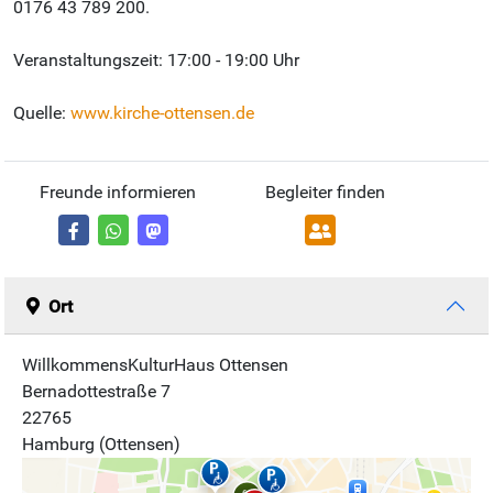
0176 43 789 200.
Veranstaltungszeit: 17:00 - 19:00 Uhr
Quelle:
www.kirche-ottensen.de
Freunde informieren
Begleiter finden
Ort
WillkommensKulturHaus Ottensen
Bernadottestraße 7
22765
Hamburg (Ottensen)