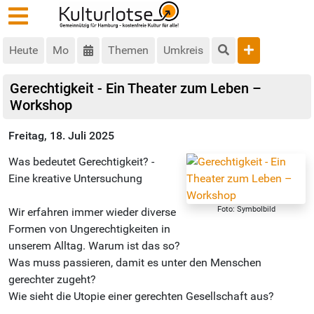
Heute
Mo
Themen
Umkreis
Gerechtigkeit - Ein Theater zum Leben –
Workshop
Freitag, 18. Juli 2025
Was bedeutet Gerechtigkeit? -
Eine kreative Untersuchung
Foto: Symbolbild
Wir erfahren immer wieder diverse
Formen von Ungerechtigkeiten in
unserem Alltag. Warum ist das so?
Was muss passieren, damit es unter den Menschen
gerechter zugeht?
Wie sieht die Utopie einer gerechten Gesellschaft aus?