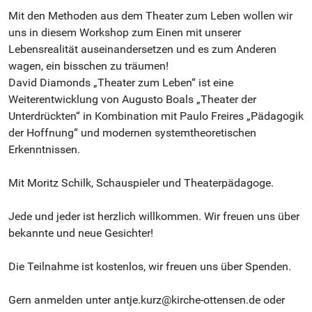
Mit den Methoden aus dem Theater zum Leben wollen wir
uns in diesem Workshop zum Einen mit unserer
Lebensrealität auseinandersetzen und es zum Anderen
wagen, ein bisschen zu träumen!
David Diamonds „Theater zum Leben“ ist eine
Weiterentwicklung von Augusto Boals „Theater der
Unterdrückten“ in Kombination mit Paulo Freires „Pädagogik
der Hoffnung“ und modernen systemtheoretischen
Erkenntnissen.
Mit Moritz Schilk, Schauspieler und Theaterpädagoge.
Jede und jeder ist herzlich willkommen. Wir freuen uns über
bekannte und neue Gesichter!
Die Teilnahme ist kostenlos, wir freuen uns über Spenden.
Gern anmelden unter antje.kurz@kirche-ottensen.de oder