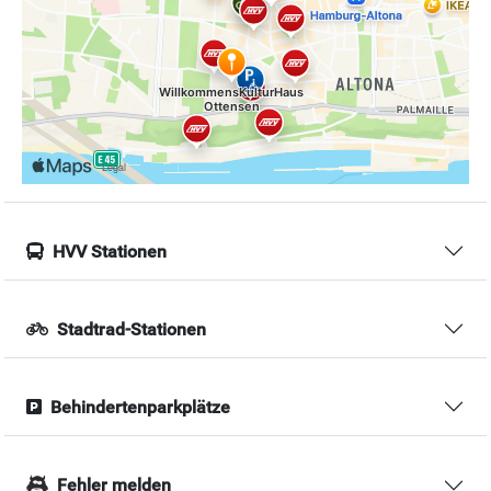
HVV Stationen
Stadtrad-Stationen
Behindertenparkplätze
Fehler melden