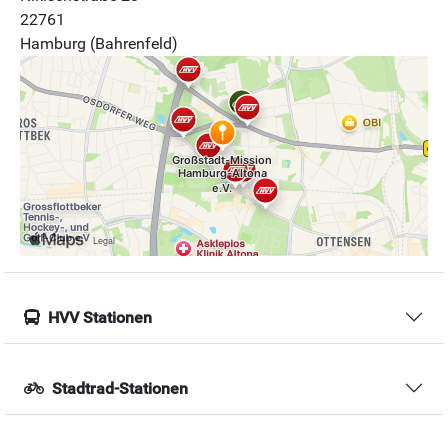
22761
Hamburg (Bahrenfeld)
HVV Stationen
Stadtrad-Stationen