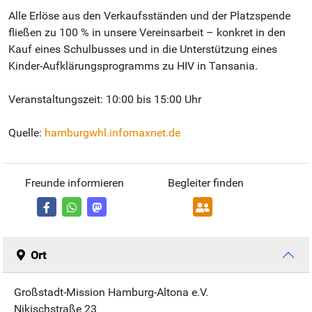
Alle Erlöse aus den Verkaufsständen und der Platzspende
fließen zu 100 % in unsere Vereinsarbeit – konkret in den
Kauf eines Schulbusses und in die Unterstützung eines
Kinder-Aufklärungsprogramms zu HIV in Tansania.
Veranstaltungszeit: 10:00 bis 15:00 Uhr
Quelle:
hamburgwhl.infomaxnet.de
Freunde informieren
Begleiter finden
Ort
Großstadt-Mission Hamburg-Altona e.V.
Nikischstraße 23