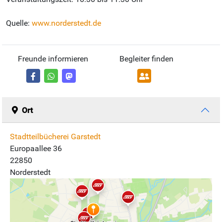
Quelle:
www.norderstedt.de
Freunde informieren
Begleiter finden
Ort
Stadtteilbücherei Garstedt
Europaallee 36
22850
Norderstedt