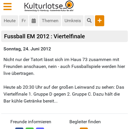
Heute
Fr
Themen
Umkreis
Fussball EM 2012 : Viertelfinale
Sonntag, 24. Juni 2012
Nicht nur der Tatort lässt sich im Haus 73 zusammen mit
Freunden anschauen, nein - auch Fussballspiele werden hier
live übertragen.
Heute ab 20:30 Uhr auf der großen Leinwand zu sehen: Das
Viertelfinale 1. Gruppe D gegen 2. Gruppe C. Dazu hält die
Bar kühle Getränke bereit...
Freunde informieren
Begleiter finden