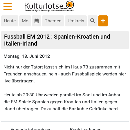
Heute
Mo
Themen
Umkreis
Fussball EM 2012 : Spanien-Kroatien und
Italien-Irland
Montag, 18. Juni 2012
Nicht nur der Tatort lässt sich im Haus 73 zusammen mit
Freunden anschauen, nein - auch Fussballspiele werden hier
live übertragen.
Heute ab 20:30 Uhr werden parallel im Saal und im Anbau
die EM-Spiele Spanien gegen Kroatien und Italien gegen
Irland übertragen. Dazu hält die Bar kühle Getränke bereit...
Freunde informieren
Begleiter finden