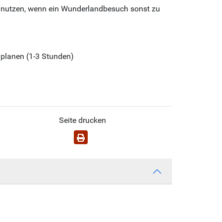
t nutzen, wenn ein Wunderlandbesuch sonst zu
inplanen (1-3 Stunden)
Seite drucken