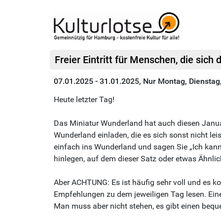
Freier Eintritt für Menschen, die sich
07.01.2025 - 31.01.2025, Nur Montag, Dienstag
Heute letzter Tag!
Das Miniatur Wunderland hat auch diesen Janu
Wunderland einladen, die es sich sonst nicht le
einfach ins Wunderland und sagen Sie „Ich kann
hinlegen, auf dem dieser Satz oder etwas Ähnlic
Aber ACHTUNG: Es ist häufig sehr voll und es ko
Empfehlungen zu dem jeweiligen Tag lesen. Ein
Man muss aber nicht stehen, es gibt einen be