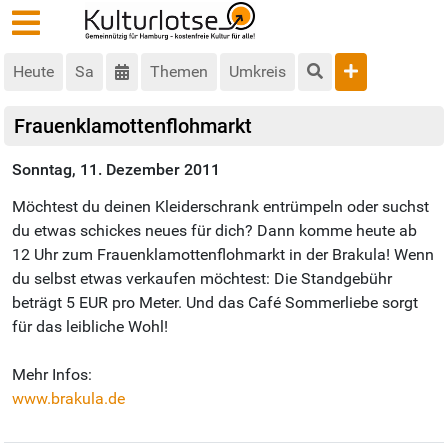
Heute
Sa
Themen
Umkreis
Frauenklamottenflohmarkt
Sonntag, 11. Dezember 2011
Möchtest du deinen Kleiderschrank entrümpeln oder suchst
du etwas schickes neues für dich? Dann komme heute ab
12 Uhr zum Frauenklamottenflohmarkt in der Brakula! Wenn
du selbst etwas verkaufen möchtest: Die Standgebühr
beträgt 5 EUR pro Meter. Und das Café Sommerliebe sorgt
für das leibliche Wohl!
Mehr Infos:
www.brakula.de