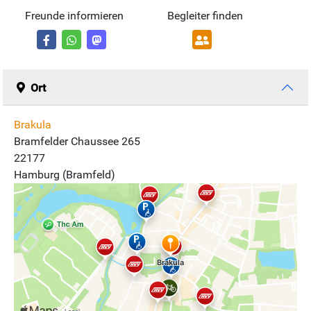
Freunde informieren
Begleiter finden
Ort
Brakula
Bramfelder Chaussee 265
22177
Hamburg (Bramfeld)