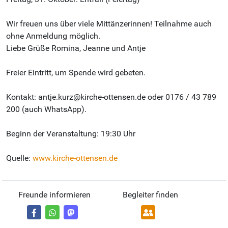
Wir freuen uns über viele Mittänzerinnen! Teilnahme auch
ohne Anmeldung möglich.
Liebe Grüße Romina, Jeanne und Antje
Freier Eintritt, um Spende wird gebeten.
Kontakt: antje.kurz@kirche-ottensen.de oder 0176 / 43 789
200 (auch WhatsApp).
Beginn der Veranstaltung: 19:30 Uhr
Quelle:
www.kirche-ottensen.de
Freunde informieren
Begleiter finden