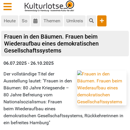
Heute
So
Themen
Umkreis
Frauen in den Bäumen. Frauen beim
Wiederaufbau eines demokratischen
Gesellschaftssystems
06.07.2025 - 26.10.2025
Der vollständige Titel der
Ausstellung lautet: "Frauen in den
Bäumen: 80 Jahre Kriegsende –
80 Jahre Befreiung vom
Nationalsozialismus: Frauen
beim Wiederaufbau eines
demokratischen Gesellschaftssystems, Rückkehrerinnen in
ein befreites Hamburg"