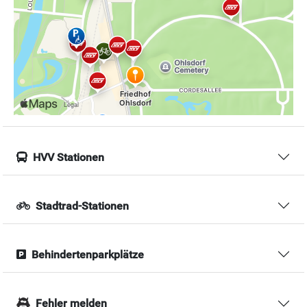
HVV Stationen
Stadtrad-Stationen
Behindertenparkplätze
Fehler melden