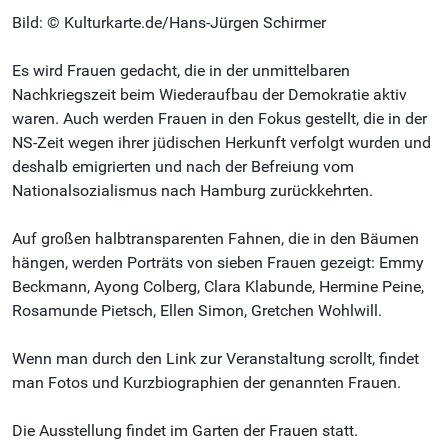
Bild: © Kulturkarte.de/Hans-Jürgen Schirmer
Es wird Frauen gedacht, die in der unmittelbaren
Nachkriegszeit beim Wiederaufbau der Demokratie aktiv
waren. Auch werden Frauen in den Fokus gestellt, die in der
NS-Zeit wegen ihrer jüdischen Herkunft verfolgt wurden und
deshalb emigrierten und nach der Befreiung vom
Nationalsozialismus nach Hamburg zurückkehrten.
Auf großen halbtransparenten Fahnen, die in den Bäumen
hängen, werden Porträts von sieben Frauen gezeigt: Emmy
Beckmann, Ayong Colberg, Clara Klabunde, Hermine Peine,
Rosamunde Pietsch, Ellen Simon, Gretchen Wohlwill.
Wenn man durch den Link zur Veranstaltung scrollt, findet
man Fotos und Kurzbiographien der genannten Frauen.
Die Ausstellung findet im Garten der Frauen statt.