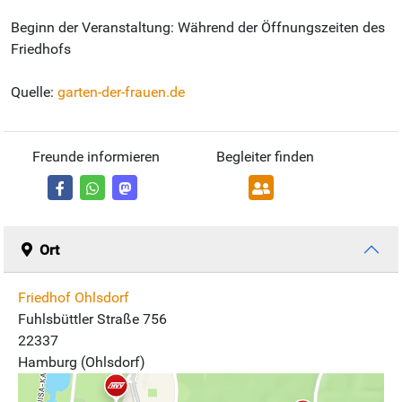
Beginn der Veranstaltung: Während der Öffnungszeiten des
Friedhofs
Quelle:
garten-der-frauen.de
Freunde informieren
Begleiter finden
Ort
Friedhof Ohlsdorf
Fuhlsbüttler Straße 756
22337
Hamburg (Ohlsdorf)