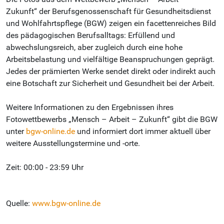
Zukunft“ der Berufsgenossenschaft für Gesundheitsdienst
und Wohlfahrtspflege (BGW) zeigen ein facettenreiches Bild
des pädagogischen Berufsalltags: Erfüllend und
abwechslungsreich, aber zugleich durch eine hohe
Arbeitsbelastung und vielfältige Beanspruchungen geprägt.
Jedes der prämierten Werke sendet direkt oder indirekt auch
eine Botschaft zur Sicherheit und Gesundheit bei der Arbeit.
Weitere Informationen zu den Ergebnissen ihres
Fotowettbewerbs „Mensch – Arbeit – Zukunft“ gibt die BGW
unter
bgw-online.de
und informiert dort immer aktuell über
weitere Ausstellungstermine und -orte.
Zeit: 00:00 - 23:59 Uhr
Quelle:
www.bgw-online.de