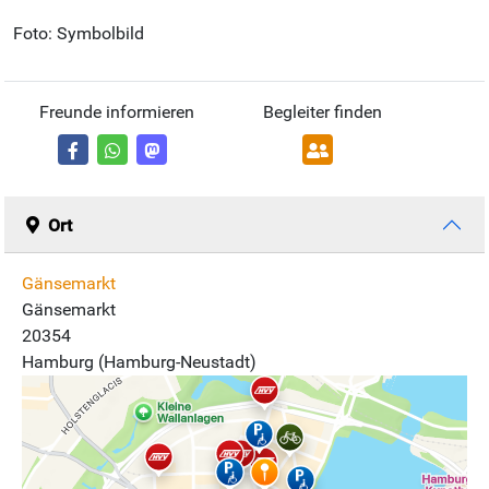
Foto: Symbolbild
Freunde informieren
Begleiter finden
Ort
Gänsemarkt
Gänsemarkt
20354
Hamburg (Hamburg-Neustadt)