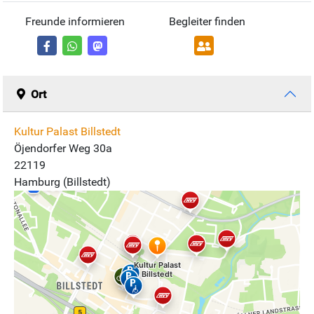
Freunde informieren
Begleiter finden
Ort
Kultur Palast Billstedt
Öjendorfer Weg 30a
22119
Hamburg (Billstedt)