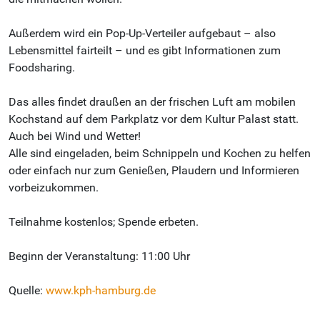
Außerdem wird ein Pop-Up-Verteiler aufgebaut – also
Lebensmittel fairteilt – und es gibt Informationen zum
Foodsharing.
Das alles findet draußen an der frischen Luft am mobilen
Kochstand auf dem Parkplatz vor dem Kultur Palast statt.
Auch bei Wind und Wetter!
Alle sind eingeladen, beim Schnippeln und Kochen zu helfen
oder einfach nur zum Genießen, Plaudern und Informieren
vorbeizukommen.
Teilnahme kostenlos; Spende erbeten.
Beginn der Veranstaltung: 11:00 Uhr
Quelle:
www.kph-hamburg.de