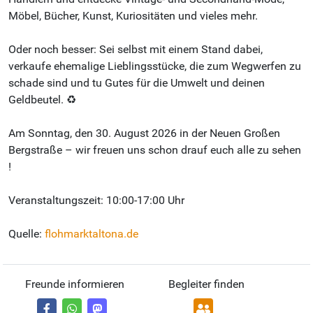
Möbel, Bücher, Kunst, Kuriositäten und vieles mehr.
Oder noch besser: Sei selbst mit einem Stand dabei,
verkaufe ehemalige Lieblingsstücke, die zum Wegwerfen zu
schade sind und tu Gutes für die Umwelt und deinen
Geldbeutel. ♻️
Am Sonntag, den 30. August 2026 in der Neuen Großen
Bergstraße – wir freuen uns schon drauf euch alle zu sehen
!
Veranstaltungszeit: 10:00-17:00 Uhr
Quelle:
flohmarktaltona.de
Freunde informieren
Begleiter finden