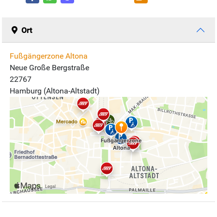
Ort
Fußgängerzone Altona
Neue Große Bergstraße
22767
Hamburg (Altona-Altstadt)