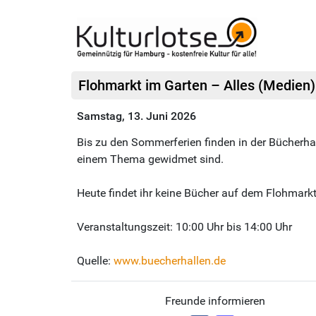
Flohmarkt im Garten – Alles (Medien
Samstag, 13. Juni 2026
Bis zu den Sommerferien finden in der Bücherhal
einem Thema gewidmet sind.
Heute findet ihr keine Bücher auf dem Flohmarkt
Veranstaltungszeit: 10:00 Uhr bis 14:00 Uhr
Quelle:
www.buecherhallen.de
Freunde informieren