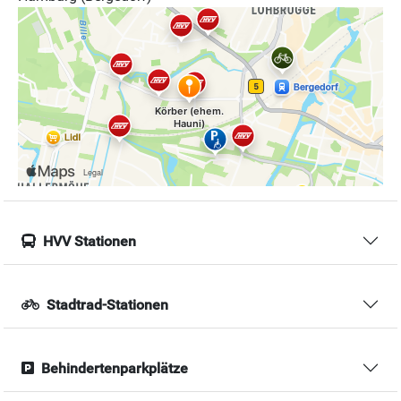
HVV Stationen
Stadtrad-Stationen
Behindertenparkplätze