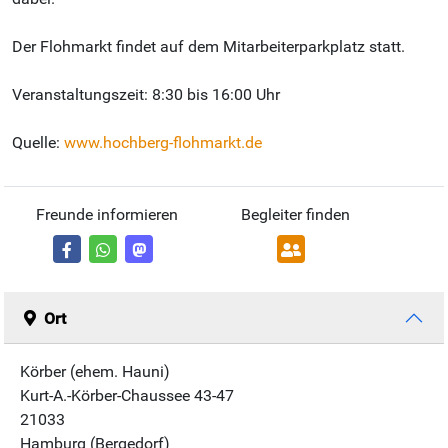
Der Flohmarkt findet auf dem Mitarbeiterparkplatz statt.
Veranstaltungszeit: 8:30 bis 16:00 Uhr
Quelle:
www.hochberg-flohmarkt.de
Freunde informieren
Begleiter finden
Ort
Körber (ehem. Hauni)
Kurt-A.-Körber-Chaussee 43-47
21033
Hamburg (Bergedorf)