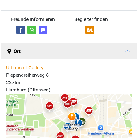
Freunde informieren
Begleiter finden
Ort
Urbanshit Gallery
Piependreiherweg 6
22765
Hamburg (Ottensen)