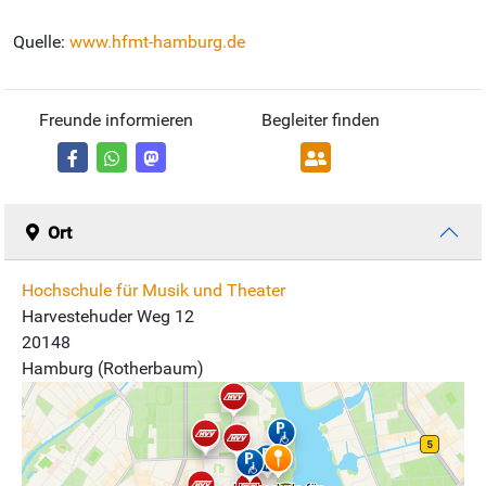
Quelle:
www.hfmt-hamburg.de
Freunde informieren
Begleiter finden
Ort
Hochschule für Musik und Theater
Harvestehuder Weg 12
20148
Hamburg (Rotherbaum)