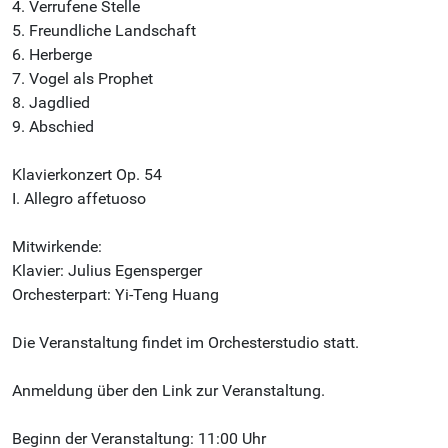
4. Verrufene Stelle
5. Freundliche Landschaft
6. Herberge
7. Vogel als Prophet
8. Jagdlied
9. Abschied
Klavierkonzert Op. 54
I. Allegro affetuoso
Mitwirkende:
Klavier: Julius Egensperger
Orchesterpart: Yi-Teng Huang
Die Veranstaltung findet im Orchesterstudio statt.
Anmeldung über den Link zur Veranstaltung.
Beginn der Veranstaltung: 11:00 Uhr